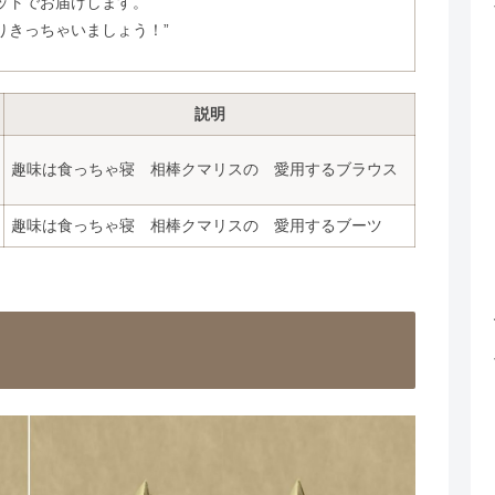
ットでお届けします。
りきっちゃいましょう！”
説明
趣味は食っちゃ寝 相棒クマリスの 愛用するブラウス
趣味は食っちゃ寝 相棒クマリスの 愛用するブーツ