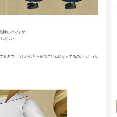
危険なのですが…
！珍しい！
てるので、もしかしたら多少スリムになってるのかもしれな