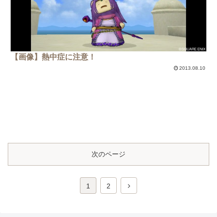
【画像】熱中症に注意！
2013.08.10
次のページ
1
2