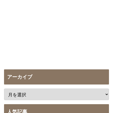
アーカイブ
人気記事