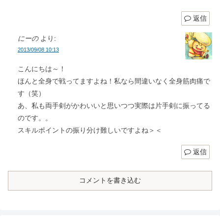
返信
にーの
より:
2013/09/08 10:13
こんにちは～！
ほんと全身で戦ってますよね！私なら間違いなく全身筋肉痛で
す（笑）
あ、私も両手剣がかわいいと思いつつ実際は片手剣に振ってる
のです。。
スキルポイントの振り分け難しいですよね＞＜
返信
コメントを書き込む