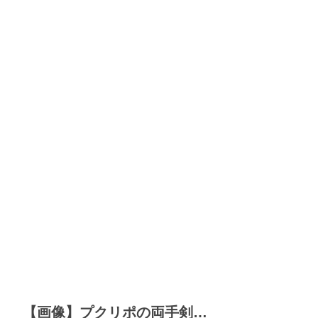
【画像】プクリポの両手剣…