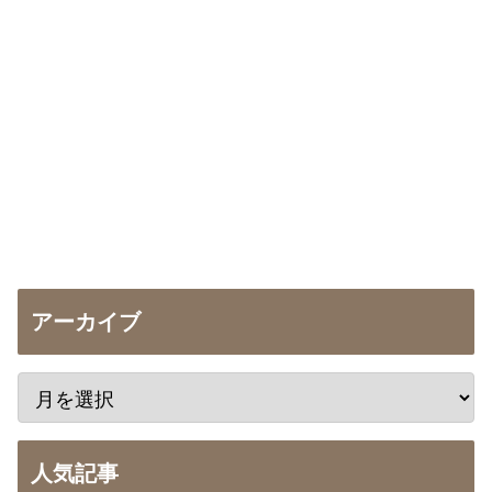
アーカイブ
人気記事