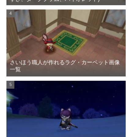
さいほう職人が作れるラグ・カーペット画像
一覧