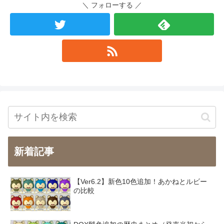
＼ フォローする ／
新着記事
【Ver6.2】新色10色追加！あかねとルビー
の比較