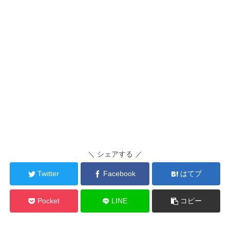
＼ シェアする ／
Twitter
Facebook
はてブ
Pocket
LINE
コピー