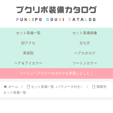
セット装備一覧
セット装備画像
顔アクセ
立ち方
美容院
ヘアカタログ
ヘア＆アイカラー
ツートンカラー
ツートンヘアカラーカタログを更新しました！
ホーム
セット装備一覧（パラメータ付き）
職業別
セット装備一覧