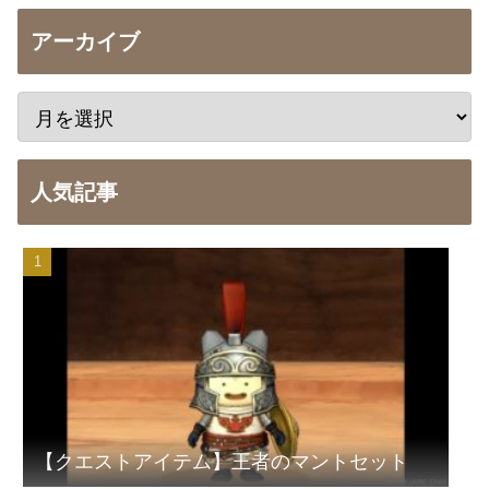
アーカイブ
人気記事
【クエストアイテム】王者のマントセット