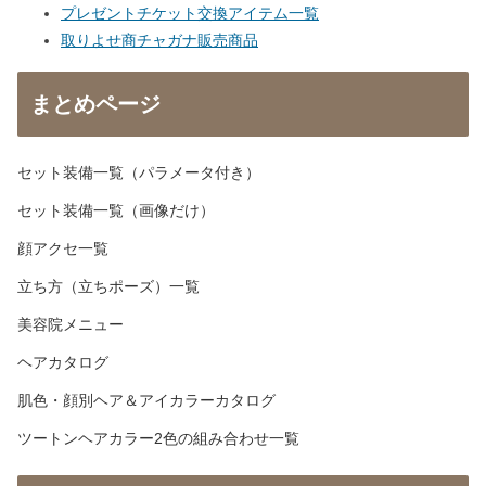
プレゼントチケット交換アイテム一覧
取りよせ商チャガナ販売商品
まとめページ
セット装備一覧（パラメータ付き）
セット装備一覧（画像だけ）
顔アクセ一覧
立ち方（立ちポーズ）一覧
美容院メニュー
ヘアカタログ
肌色・顔別ヘア＆アイカラーカタログ
ツートンヘアカラー2色の組み合わせ一覧