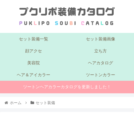
セット装備一覧
セット装備画像
顔アクセ
立ち方
美容院
ヘアカタログ
ヘア＆アイカラー
ツートンカラー
ツートンヘアカラーカタログを更新しました！
ホーム
セット装備