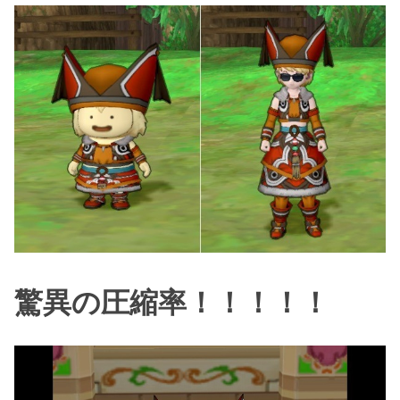
驚異の圧縮率！！！！！