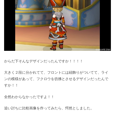
からだ下そんなデザインだったんですか！！！！
大きく２段に分かれてて、フロントには紐飾りがついてて、ライ
ンの模様があって、フクロウを彷彿とさせるデザインだったんで
すか！！
全然わからなかったですよ！！
追い討ちに比較画像を作ってみたら、愕然としました。