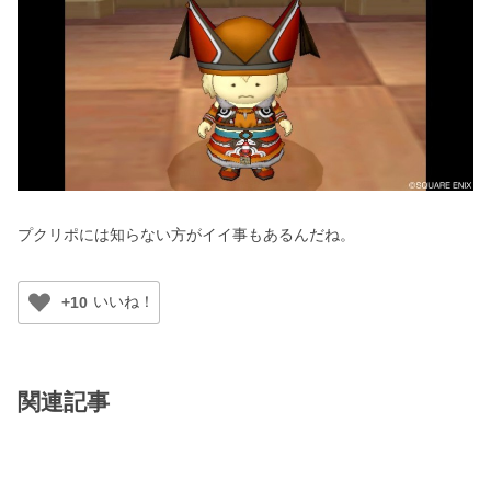
プクリポには知らない方がイイ事もあるんだね。
+10
関連記事