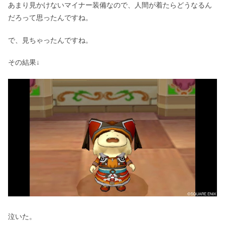
あまり見かけないマイナー装備なので、人間が着たらどうなるん
だろって思ったんですね。
で、見ちゃったんですね。
その結果↓
泣いた。