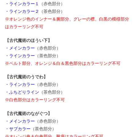
・ラインカラー１
（赤色部分）
・ラインカラー２
（茶色部分）
※オレンジ色のインナー＆腕部分、グレーの襟、白黒の模様部分
はカラーリング不可
【古代魔術のほうい下】
・メインカラー
（赤色部分）
・ラインカラー
（茶色部分）
※ベルト部分、オレンジ＆白＆黒色部分はカラーリング不可
【古代魔術のうでわ】
・ラインカラー
（赤色部分）
・ふちどりライン
（茶色部分）
※白色部分はカラーリング不可
【古代魔術のながぐつ】
・メインカラー
（赤色部分）
・サブカラー
（茶色部分）
※オレンジ色＆白色部分、靴底はカラーリング不可