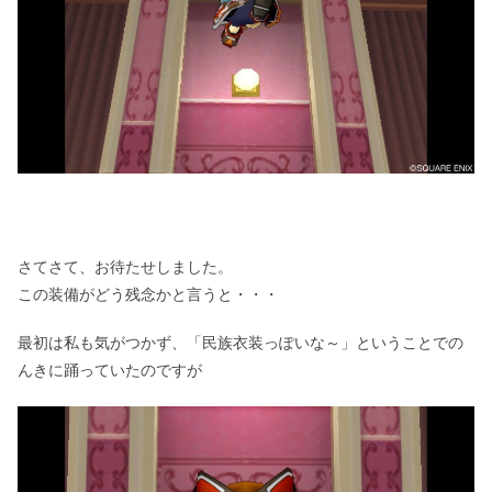
さてさて、お待たせしました。
この装備がどう残念かと言うと・・・
最初は私も気がつかず、「民族衣装っぽいな～」ということでの
んきに踊っていたのですが