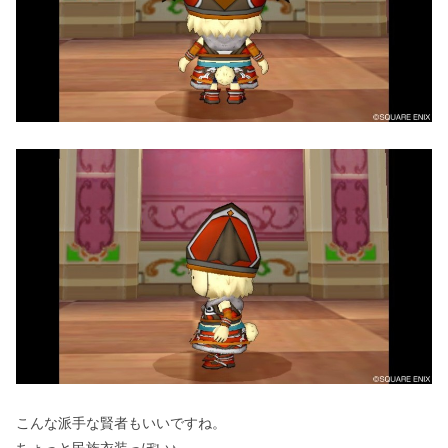
こんな派手な賢者もいいですね。