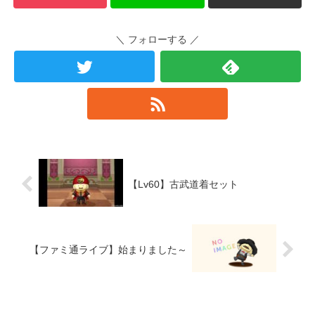
＼ フォローする ／
【Lv60】古武道着セット
【ファミ通ライブ】始まりました～