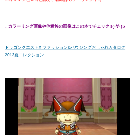
↓ カラーリング画像や他種族の画像はこの本でチェック!!(･∀･)b
ドラゴンクエストX ファッション&ハウジングおしゃれカタログ
2013夏コレクション