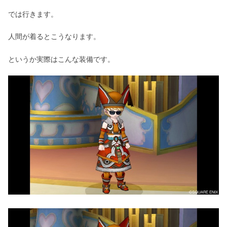
では行きます。
人間が着るとこうなります。
というか実際はこんな装備です。