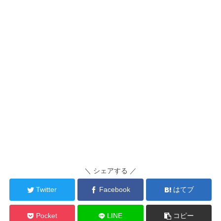
＼ シェアする ／
Twitter
Facebook
はてブ
Pocket
LINE
コピー