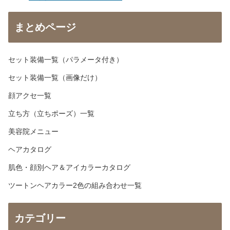
まとめページ
セット装備一覧（パラメータ付き）
セット装備一覧（画像だけ）
顔アクセ一覧
立ち方（立ちポーズ）一覧
美容院メニュー
ヘアカタログ
肌色・顔別ヘア＆アイカラーカタログ
ツートンヘアカラー2色の組み合わせ一覧
カテゴリー