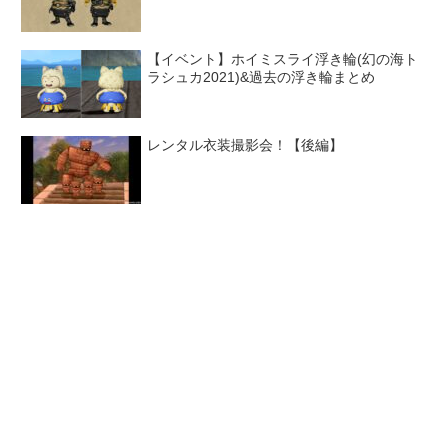
【イベント】ホイミスライ浮き輪(幻の海ト
ラシュカ2021)&過去の浮き輪まとめ
レンタル衣装撮影会！【後編】