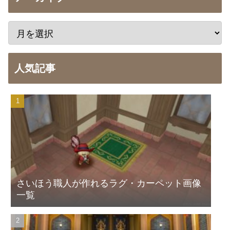
人気記事
さいほう職人が作れるラグ・カーペット画像
一覧