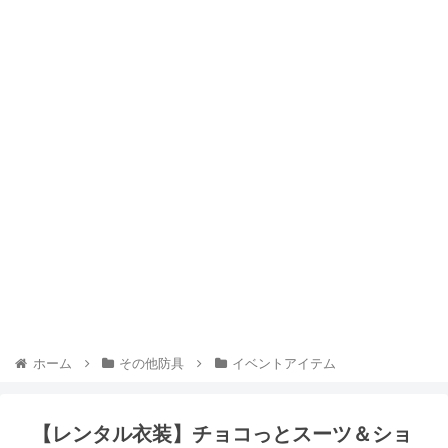
ホーム
その他防具
イベントアイテム
【レンタル衣装】チョコっとスーツ＆ショ