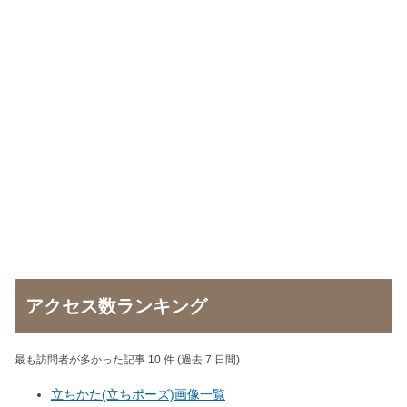
アクセス数ランキング
最も訪問者が多かった記事 10 件 (過去 7 日間)
立ちかた(立ちポーズ)画像一覧