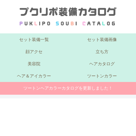
セット装備一覧
セット装備画像
顔アクセ
立ち方
美容院
ヘアカタログ
ヘア＆アイカラー
ツートンカラー
ツートンヘアカラーカタログを更新しました！