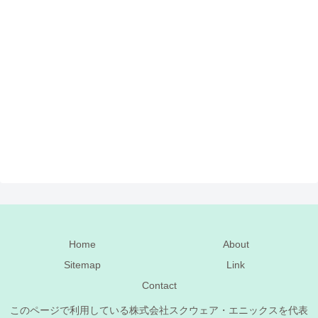
Home
About
Sitemap
Link
Contact
このページで利用している株式会社スクウェア・エニックスを代表