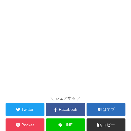
＼ シェアする ／
Twitter
Facebook
はてブ
Pocket
LINE
コピー