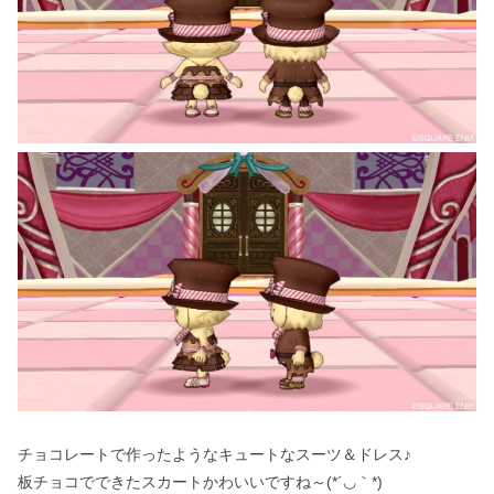
チョコレートで作ったようなキュートなスーツ＆ドレス♪
板チョコでできたスカートかわいいですね～(*´◡｀*)