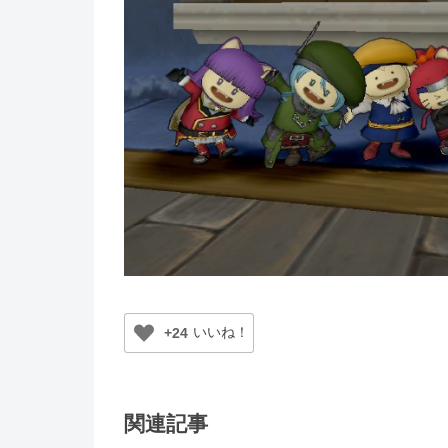
+24
関連記事