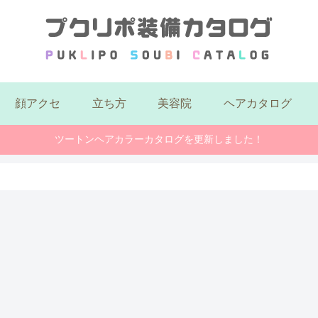
顔アクセ
立ち方
美容院
ヘアカタログ
ツートンヘアカラーカタログを更新しました！