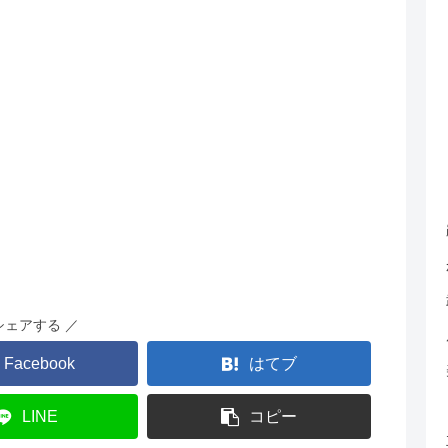
シェアする ／
Facebook
はてブ
LINE
コピー