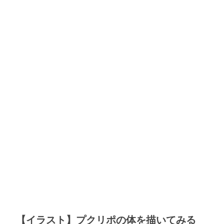
【イラスト】プクリポの体を描いてみる