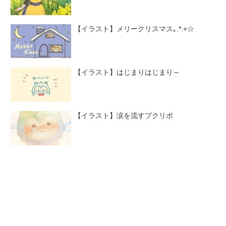
【イラスト】メリークリスマス｡.*:+☆
【イラスト】はじまりはじまり～
【イラスト】涙を流すプクリポ