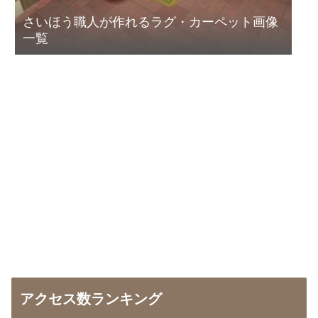
さいほう職人が作れるラグ・カーペット画像
一覧
アクセス数ランキング