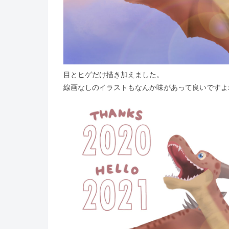
目とヒゲだけ描き加えました。
線画なしのイラストもなんか味があって良いですよ