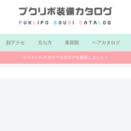
顔アクセ
立ち方
美容院
ヘアカタログ
ツートンヘアカラーカタログを更新しました！