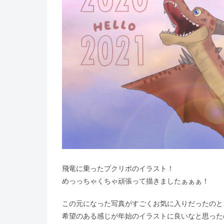
飛竜に乗ったプクリポのイラスト！
めっっちゃくちゃ頑張って描きましたぁぁぁ！
この元になった写真がすごくお気に入りだったのと
希望のある感じが年始のイラストに良いなと思った