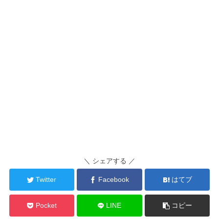
＼ シェアする ／
Twitter
Facebook
はてブ
Pocket
LINE
コピー