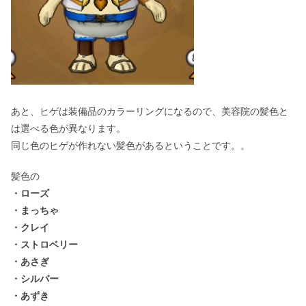
あと、ヒゲは装備品のカラーリングになるので、美容院の髪色と
は選べる色が異なります。
同じ色のヒゲが作れない髪色があるということです。。
髪色の
・ローズ
・まっちゃ
・クレイ
・ストロベリー
・あさぎ
・シルバー
・あずき