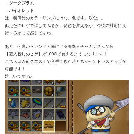
・ダークプラム
・バイオレット
は、装備品のカラーリングにはない色です。残念。。
似た色のヒゲで試してみるか、髪色を変えるか、今後の対応に期
待するかって感じですね。
あと、今期からレンドア南にいる闇商人チャガナさんから、
【芸人殺しのヒゲ】が100Gで買えるようになります！
こちらは以前クエストで入手できた時とちがってドレスアップが
可能です！
嬉しいですね♪