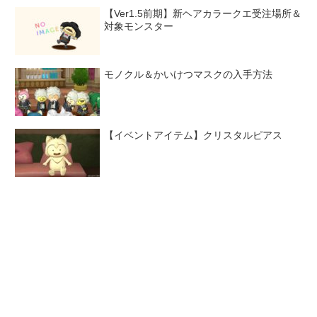
【Ver1.5前期】新ヘアカラークエ受注場所＆
対象モンスター
モノクル＆かいけつマスクの入手方法
【イベントアイテム】クリスタルピアス