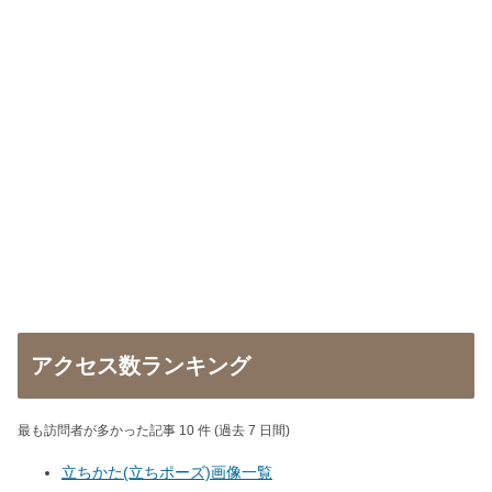
アクセス数ランキング
最も訪問者が多かった記事 10 件 (過去 7 日間)
立ちかた(立ちポーズ)画像一覧