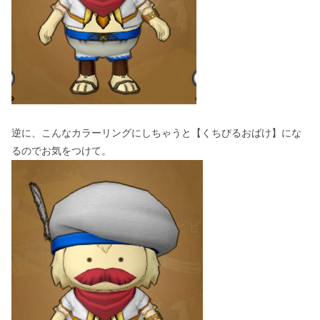
逆に、こんなカラーリングにしちゃうと【くちびるおばけ】にな
るのでお気をつけて。