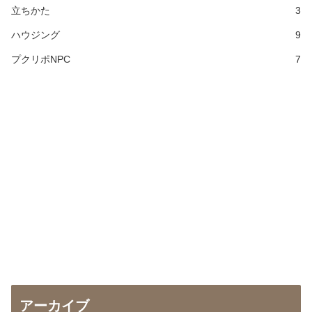
立ちかた
3
ハウジング
9
プクリポNPC
7
アーカイブ