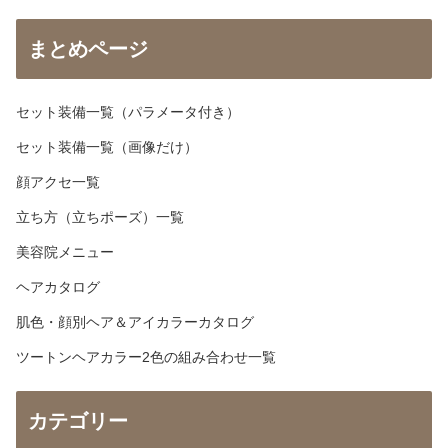
まとめページ
セット装備一覧（パラメータ付き）
セット装備一覧（画像だけ）
顔アクセ一覧
立ち方（立ちポーズ）一覧
美容院メニュー
ヘアカタログ
肌色・顔別ヘア＆アイカラーカタログ
ツートンヘアカラー2色の組み合わせ一覧
カテゴリー