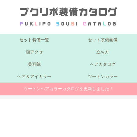
セット装備一覧
セット装備画像
顔アクセ
立ち方
美容院
ヘアカタログ
ヘア＆アイカラー
ツートンカラー
ツートンヘアカラーカタログを更新しました！