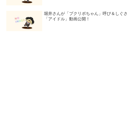
堀井さんが「プクリポちゃん」呼び＆しぐさ
「アイドル」動画公開！