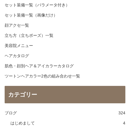
セット装備一覧（パラメータ付き）
セット装備一覧（画像だけ）
顔アクセ一覧
立ち方（立ちポーズ）一覧
美容院メニュー
ヘアカタログ
肌色・顔別ヘア＆アイカラーカタログ
ツートンヘアカラー2色の組み合わせ一覧
カテゴリー
ブログ
324
はじめまして
4