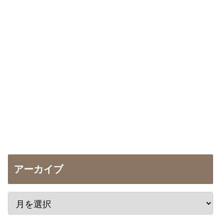
アーカイブ