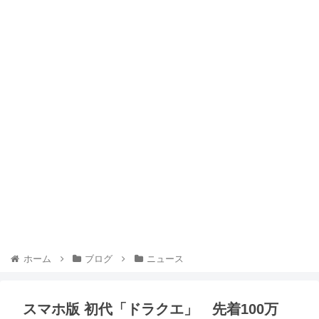
ホーム
ブログ
ニュース
スマホ版 初代「ドラクエ」 先着100万