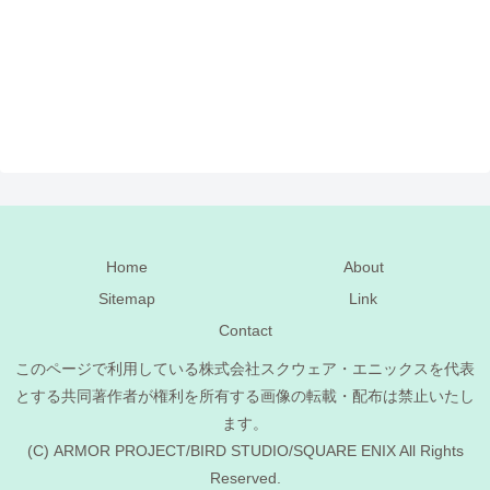
Home
About
Sitemap
Link
Contact
このページで利用している株式会社スクウェア・エニックスを代表
とする共同著作者が権利を所有する画像の転載・配布は禁止いたし
ます。
(C) ARMOR PROJECT/BIRD STUDIO/SQUARE ENIX All Rights
Reserved.