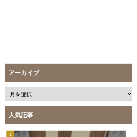
アーカイブ
人気記事