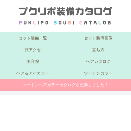
セット装備一覧
セット装備画像
顔アクセ
立ち方
美容院
ヘアカタログ
ヘア＆アイカラー
ツートンカラー
ツートンヘアカラーカタログを更新しました！