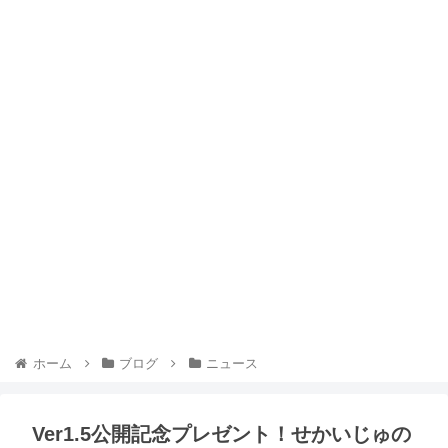
ホーム
ブログ
ニュース
Ver1.5公開記念プレゼント！せかいじゅの