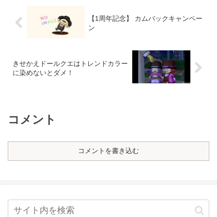
【1周年記念】 カムバックキャンペー
ン
きせかえドールクエはトレンドカラー
に染めないとダメ！
コメント
コメントを書き込む