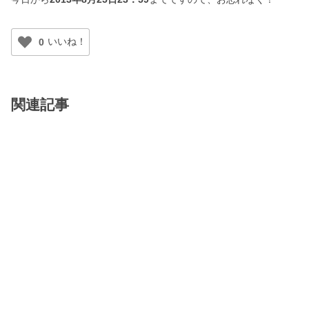
0
関連記事