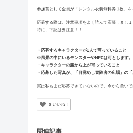
参加賞として全員が「レンタル衣装無料券 1枚」
応募する際は、注意事項をよく読んで応募しましょ
特に、下記は要注意！！
・応募するキャラクターが1人で写っていること
※風景の中にいるモンスターやNPCは可とします。
・キャラクターの腰から上が写っていること
・応募した写真が、「目覚めし冒険者の広場」の「
実は私もまだ応募できていないので、今から急いで
0
関連記事