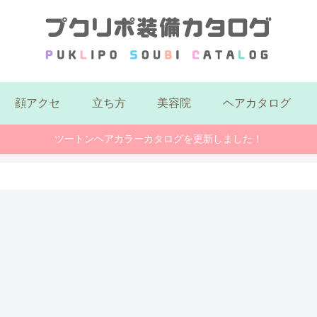
顔アクセ
立ち方
美容院
ヘアカタログ
ツートンヘアカラーカタログを更新しました！