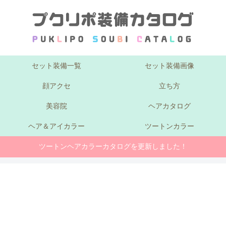
セット装備一覧
セット装備画像
顔アクセ
立ち方
美容院
ヘアカタログ
ヘア＆アイカラー
ツートンカラー
ツートンヘアカラーカタログを更新しました！