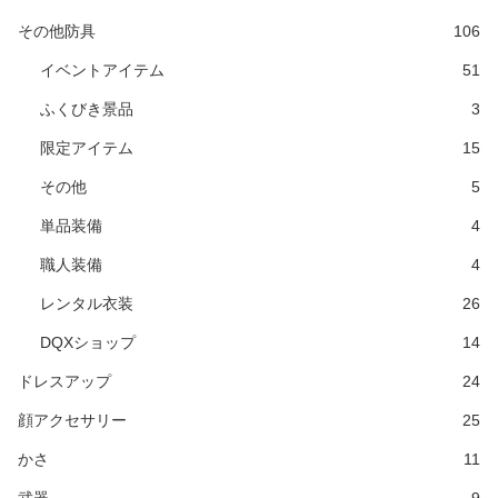
その他防具
106
イベントアイテム
51
ふくびき景品
3
限定アイテム
15
その他
5
単品装備
4
職人装備
4
レンタル衣装
26
DQXショップ
14
ドレスアップ
24
顔アクセサリー
25
かさ
11