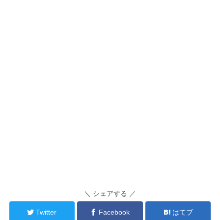
＼ シェアする ／
Twitter
Facebook
はてブ