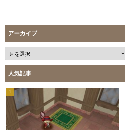
アーカイブ
人気記事