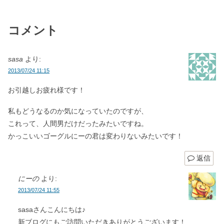
コメント
sasa
より:
2013/07/24 11:15
お引越しお疲れ様です！
私もどうなるのか気になっていたのですが、
これって、人間男だけだったみたいですね。
かっこいいゴーグルにーの君は変わりないみたいです！
返信
にーの
より:
2013/07/24 11:55
sasaさんこんにちは♪
新ブログにもご訪問いただきありがとうございます！