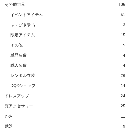
その他防具
106
イベントアイテム
51
ふくびき景品
3
限定アイテム
15
その他
5
単品装備
4
職人装備
4
レンタル衣装
26
DQXショップ
14
ドレスアップ
24
顔アクセサリー
25
かさ
11
武器
9