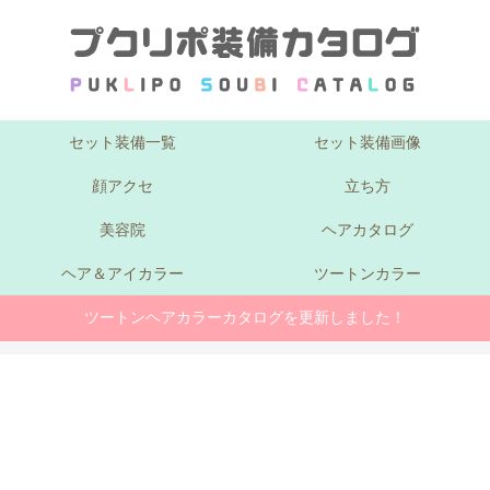
セット装備一覧
セット装備画像
顔アクセ
立ち方
美容院
ヘアカタログ
ヘア＆アイカラー
ツートンカラー
ツートンヘアカラーカタログを更新しました！