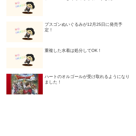
プスゴンぬいぐるみが12月25日に発売予
定！
重複した水着は処分してOK！
ハートのオルゴールが受け取れるようになり
ました！