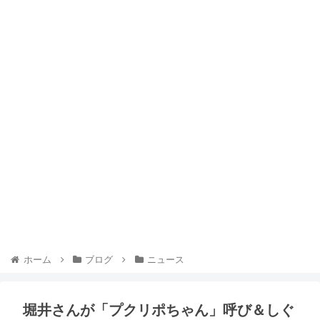
ホーム
ブログ
ニュース
堀井さんが「プクリポちゃん」呼び＆しぐ