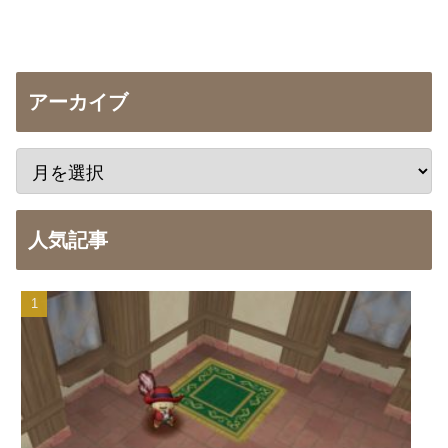
アーカイブ
人気記事