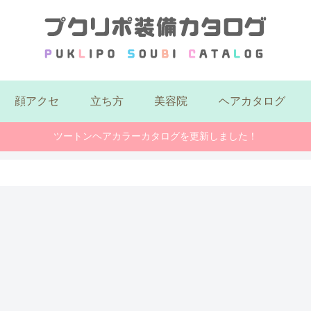
顔アクセ
立ち方
美容院
ヘアカタログ
ツートンヘアカラーカタログを更新しました！