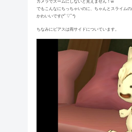
カメラでズームにしないと見えません！w
でもこんなにちっちゃいのに、ちゃんとスライムの
かわいいです(*ﾟ▽ﾟ*)
ちなみにピアスは両サイドについています。