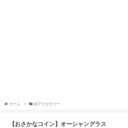
ホーム
顔アクセサリー
【おさかなコイン】オーシャングラス