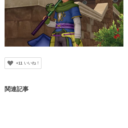
+11
関連記事