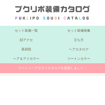
セット装備一覧
セット装備画像
顔アクセ
立ち方
美容院
ヘアカタログ
ヘア＆アイカラー
ツートンカラー
ツートンヘアカラーカタログを更新しました！