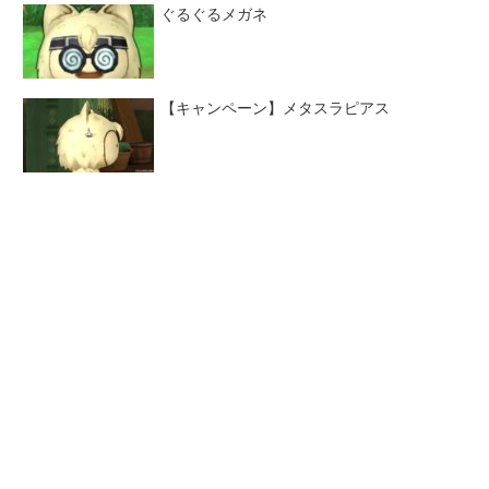
ぐるぐるメガネ
【キャンペーン】メタスラピアス