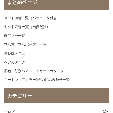
まとめページ
セット装備一覧（パラメータ付き）
セット装備一覧（画像だけ）
顔アクセ一覧
立ち方（立ちポーズ）一覧
美容院メニュー
ヘアカタログ
肌色・顔別ヘア＆アイカラーカタログ
ツートンヘアカラー2色の組み合わせ一覧
カテゴリー
ブログ
324