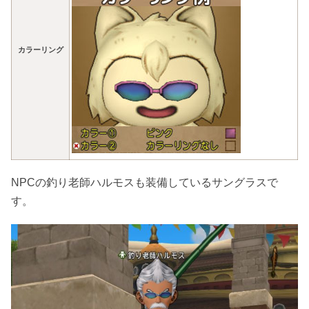
カラーリング
NPCの釣り老師ハルモスも装備しているサングラスで
す。