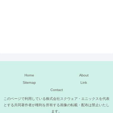
Home
About
Sitemap
Link
Contact
このページで利用している株式会社スクウェア・エニックスを代表
とする共同著作者が権利を所有する画像の転載・配布は禁止いたし
ます。