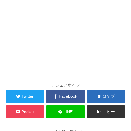
＼ シェアする ／
Twitter
Facebook
はてブ
Pocket
LINE
コピー