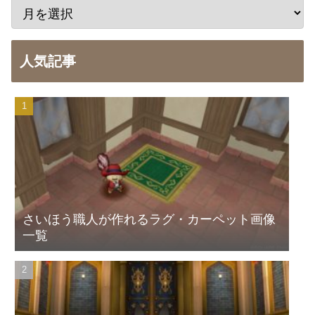
人気記事
さいほう職人が作れるラグ・カーペット画像
一覧