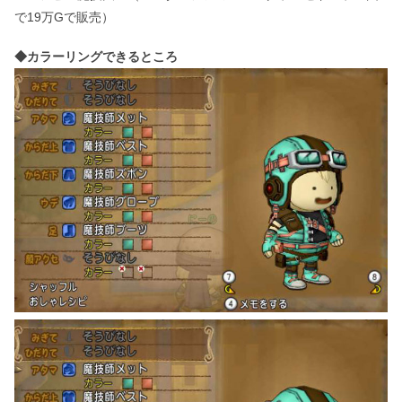
で19万Gで販売）
◆カラーリングできるところ