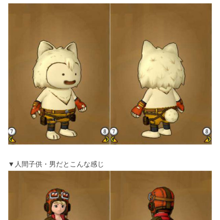
▼人間子供・男だとこんな感じ