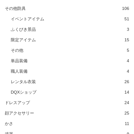
その他防具
106
イベントアイテム
51
ふくびき景品
3
限定アイテム
15
その他
5
単品装備
4
職人装備
4
レンタル衣装
26
DQXショップ
14
ドレスアップ
24
顔アクセサリー
25
かさ
11