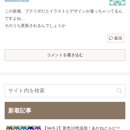
この装備、プクリポだとイラストとデザインが違っちゃってるん
ですよね…
そのうち更新されるんでしょうか
返信
コメントを書き込む
新着記事
【Ver6.2】新色10色追加！あかねとルビー