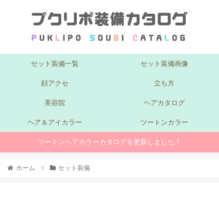
セット装備一覧
セット装備画像
顔アクセ
立ち方
美容院
ヘアカタログ
ヘア＆アイカラー
ツートンカラー
ツートンヘアカラーカタログを更新しました！
ホーム
セット装備