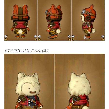
▼アタマなしだとこんな感じ