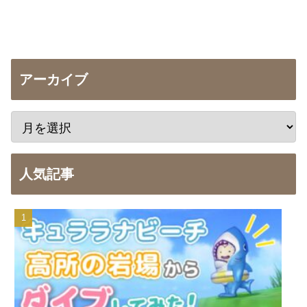
アーカイブ
人気記事