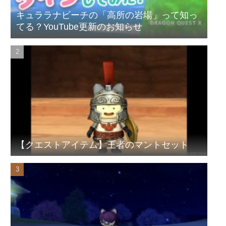
キュララナビーチの「高所の岩場」って知っ
てる？YouTube更新のお知らせ
【クエストアイテム】王者のマントセット