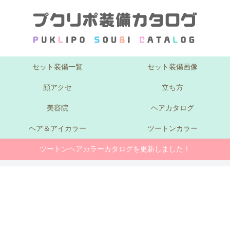
セット装備一覧
セット装備画像
顔アクセ
立ち方
美容院
ヘアカタログ
ヘア＆アイカラー
ツートンカラー
ツートンヘアカラーカタログを更新しました！