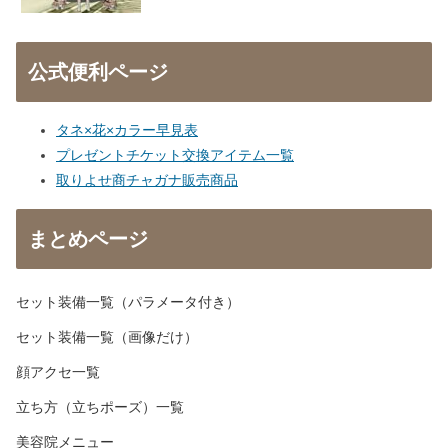
公式便利ページ
タネ×花×カラー早見表
プレゼントチケット交換アイテム一覧
取りよせ商チャガナ販売商品
まとめページ
セット装備一覧（パラメータ付き）
セット装備一覧（画像だけ）
顔アクセ一覧
立ち方（立ちポーズ）一覧
美容院メニュー