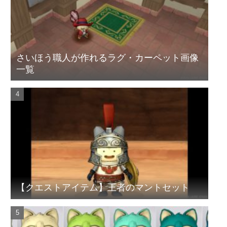
さいほう職人が作れるラグ・カーペット画像
一覧
【クエストアイテム】王者のマントセット