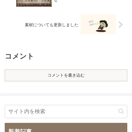
セ
素材についても更新しました
コメント
コメントを書き込む
新着記事