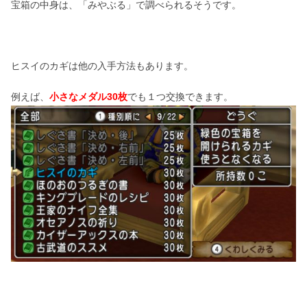
宝箱の中身は、「みやぶる」で調べられるそうです。
ヒスイのカギは他の入手方法もあります。
例えば、
小さなメダル30枚
でも１つ交換できます。