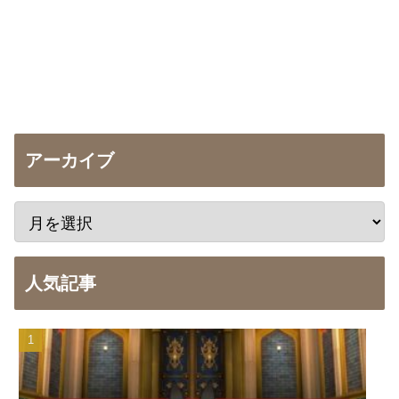
アーカイブ
人気記事