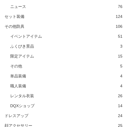
ニュース
76
セット装備
124
その他防具
106
イベントアイテム
51
ふくびき景品
3
限定アイテム
15
その他
5
単品装備
4
職人装備
4
レンタル衣装
26
DQXショップ
14
ドレスアップ
24
顔アクセサリー
25