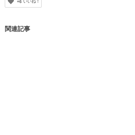
+6
関連記事