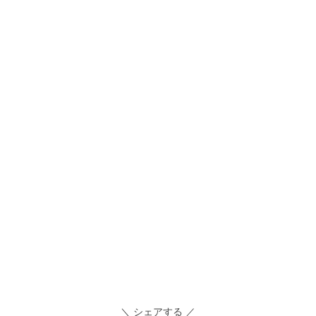
＼ シェアする ／