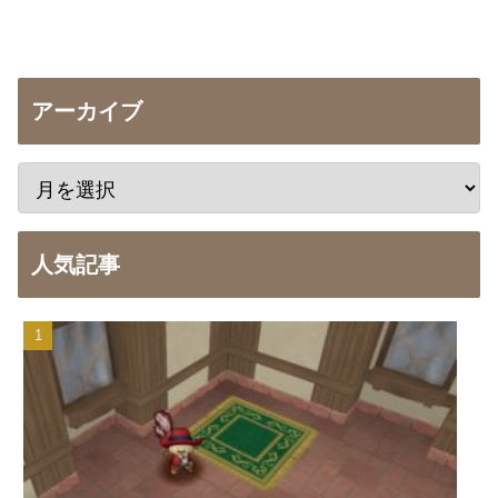
アーカイブ
人気記事