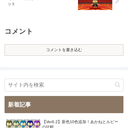
ット
コメント
コメントを書き込む
新着記事
【Ver6.2】新色10色追加！あかねとルビー
の比較