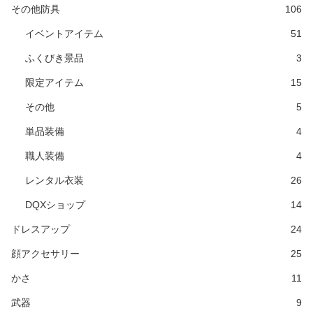
その他防具
106
イベントアイテム
51
ふくびき景品
3
限定アイテム
15
その他
5
単品装備
4
職人装備
4
レンタル衣装
26
DQXショップ
14
ドレスアップ
24
顔アクセサリー
25
かさ
11
武器
9