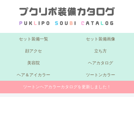
セット装備一覧
セット装備画像
顔アクセ
立ち方
美容院
ヘアカタログ
ヘア＆アイカラー
ツートンカラー
ツートンヘアカラーカタログを更新しました！