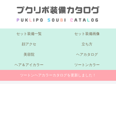
セット装備一覧
セット装備画像
顔アクセ
立ち方
美容院
ヘアカタログ
ヘア＆アイカラー
ツートンカラー
ツートンヘアカラーカタログを更新しました！