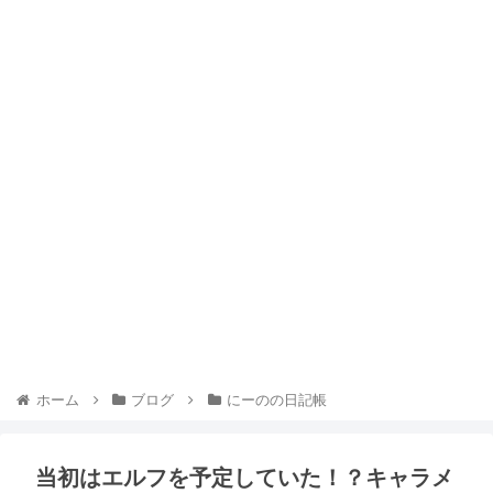
ホーム
ブログ
にーのの日記帳
当初はエルフを予定していた！？キャラメ