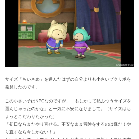
サイズ「ちいさめ」を選んだはずの自分よりも小さいプクリポを
発見したのです。
この小さい子はNPCなのですが、「もしかして私ふつうサイズを
選んじゃったのかな」と一気に不安になりまして。（サイズはち
ょっとこだわりたかった）
「初日ならまだやり直せる。不安なまま冒険をするのは嫌だ！や
り直すなら今しかない！」