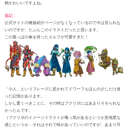
精かわいいですよね。
追記：
公式サイトの種族紹介ページがなくなっているので今は見られな
いのですが、たぶんこのイラストだったと思います。
この葉っぱの傘を持ったエルフが可愛すぎた！
「小人」というフレーズに惹かれてドワーフもほんの少しだけ迷
った記憶があります。
しかし驚くべきことに、その時はプクリポにはあまりそそられな
かったんです。
（プクリポのイメージイラストが毒っ気があるというか意地悪な
感じというか…それはそれで味があっていいのですが、あまり可