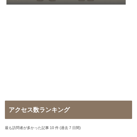
アクセス数ランキング
最も訪問者が多かった記事 10 件 (過去 7 日間)