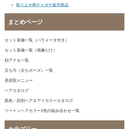
取りよせ商チャガナ販売商品
まとめページ
セット装備一覧（パラメータ付き）
セット装備一覧（画像だけ）
顔アクセ一覧
立ち方（立ちポーズ）一覧
美容院メニュー
ヘアカタログ
肌色・顔別ヘア＆アイカラーカタログ
ツートンヘアカラー2色の組み合わせ一覧
カテゴリー