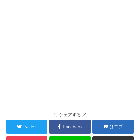
＼ シェアする ／
Twitter
Facebook
はてブ