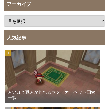
アーカイブ
人気記事
さいほう職人が作れるラグ・カーペット画像
一覧