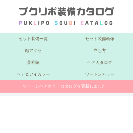
セット装備一覧
セット装備画像
顔アクセ
立ち方
美容院
ヘアカタログ
ヘア＆アイカラー
ツートンカラー
ツートンヘアカラーカタログを更新しました！