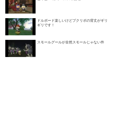
ドルボード楽しいけどプクリポの背丈がギリ
ギリです！
スモールグールが全然スモールじゃない件