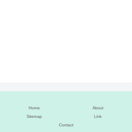
Home
About
Sitemap
Link
Contact