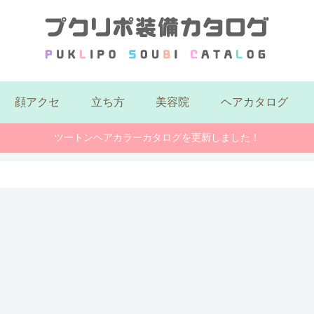
顔アクセ
立ち方
美容院
ヘアカタログ
ツートンヘアカラーカタログを更新しました！