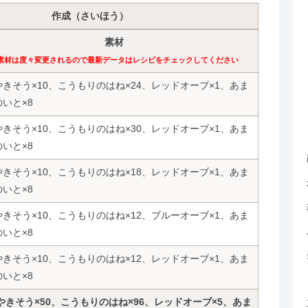
作成（さいほう）
素材
素材は度々変更されるので最新データはレシピをチェックしてください
きそう×10、こうもりのはね×24、レッドオーブ×1、あま
いと×8
きそう×10、こうもりのはね×30、レッドオーブ×1、あま
いと×8
きそう×10、こうもりのはね×18、レッドオーブ×1、あま
いと×8
きそう×10、こうもりのはね×12、ブルーオーブ×1、あま
いと×8
きそう×10、こうもりのはね×12、レッドオーブ×1、あま
いと×8
やきそう×50、こうもりのはね×96、レッドオーブ×5、あま