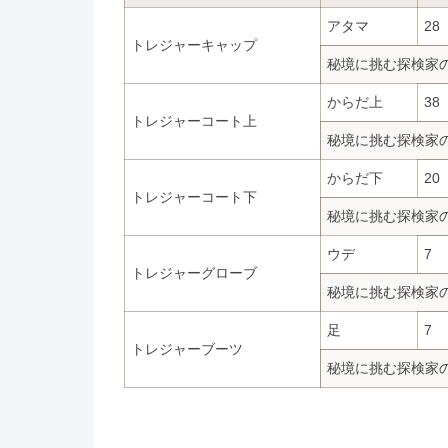
アタマ
28
トレジャーキャップ
秘境に挑む探検家
からだ上
38
トレジャーコート上
秘境に挑む探検家
からだ下
20
トレジャーコート下
秘境に挑む探検家
ウデ
7
トレジャーグローブ
秘境に挑む探検家
足
7
トレジャーブーツ
秘境に挑む探検家