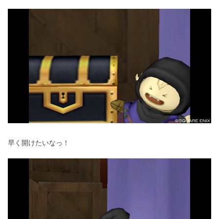
早く開けたいなっ！