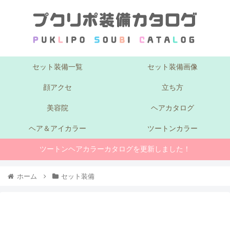
セット装備一覧
セット装備画像
顔アクセ
立ち方
美容院
ヘアカタログ
ヘア＆アイカラー
ツートンカラー
ツートンヘアカラーカタログを更新しました！
ホーム
セット装備