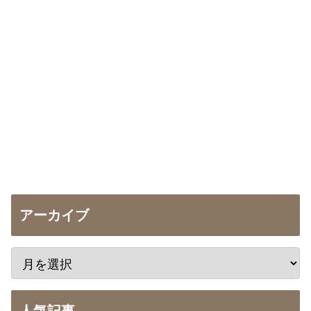
アーカイブ