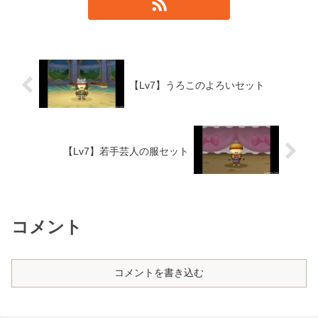
【Lv7】うろこのよろいセット
【Lv7】若手芸人の服セット
コメント
コメントを書き込む