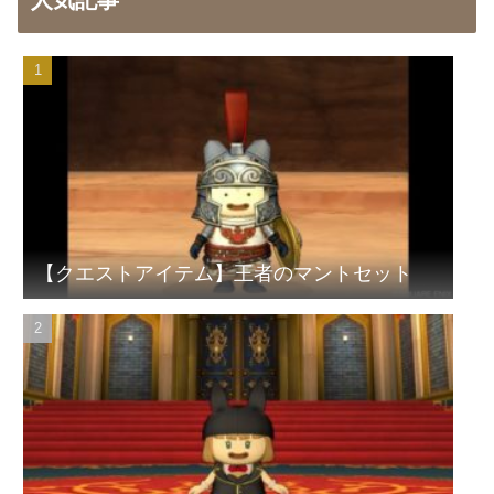
人気記事
【クエストアイテム】王者のマントセット